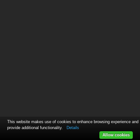
This website makes use of cookies to enhance browsing experience and
provide additional functionality.
Details
Allow cookies